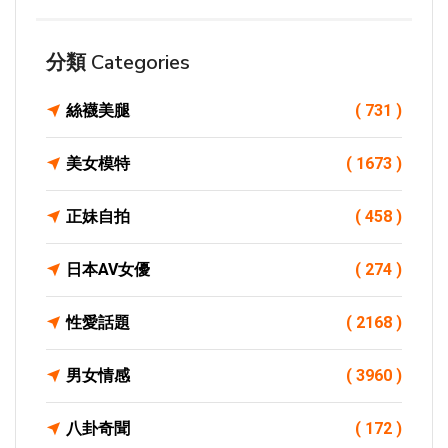
分類 Categories
絲襪美腿
( 731 )
美女模特
( 1673 )
正妹自拍
( 458 )
日本AV女優
( 274 )
性愛話題
( 2168 )
男女情感
( 3960 )
八卦奇聞
( 172 )