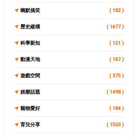
幽默搞笑
( 182 )
歷史縱橫
( 1677 )
科學新知
( 121 )
動漫天地
( 167 )
遊戲空間
( 375 )
娛樂話題
( 1498 )
寵物愛好
( 184 )
育兒分享
( 1503 )