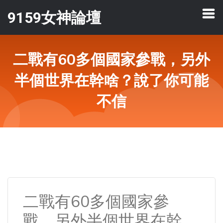
9159女神論壇
二戰有60多個國家參戰，另外
半個世界在幹啥？說了你可能
不信
二戰有60多個國家參
戰，另外半個世界在幹