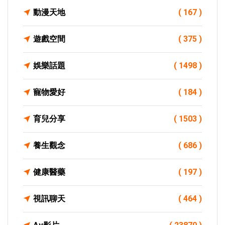
動漫天地
( 167 )
遊戲空間
( 375 )
娛樂話題
( 1498 )
寵物愛好
( 184 )
育兒分享
( 1503 )
養生觀念
( 686 )
健康醫藥
( 197 )
視訊聊天
( 464 )