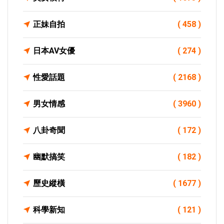
正妹自拍
( 458 )
日本AV女優
( 274 )
性愛話題
( 2168 )
男女情感
( 3960 )
八卦奇聞
( 172 )
幽默搞笑
( 182 )
歷史縱橫
( 1677 )
科學新知
( 121 )