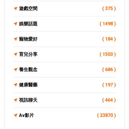
遊戲空間
( 375 )
娛樂話題
( 1498 )
寵物愛好
( 184 )
育兒分享
( 1503 )
養生觀念
( 686 )
健康醫藥
( 197 )
視訊聊天
( 464 )
Av影片
( 23870 )