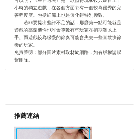
可以說，《星界邊境》是一款值得玩家投入成百上千
小時的獨立遊戲，在各個方面都有一個較為優秀的完
善程度度。包括細節上也是優化得特別極致。
若非要提出些許不足的話，那麼第一點可能就是
遊戲的高隨機性也許會導致有些玩家在初期難以上
手。而遊戲較為緩慢的節奏可能會失去一些喜歡快節
奏的玩家。
免責聲明：部分圖片素材取材於網路，如有版權請聯
繫刪除。
推薦連結