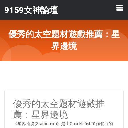
9159女神論壇
優秀的太空題材遊戲推薦：星
界邊境
優秀的太空題材遊戲推
薦：星界邊境
《星界邊境(Starbound)》是由Chucklefish製作發行的