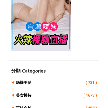
分類 Categories
絲襪美腿
( 731 )
美女模特
( 1673 )